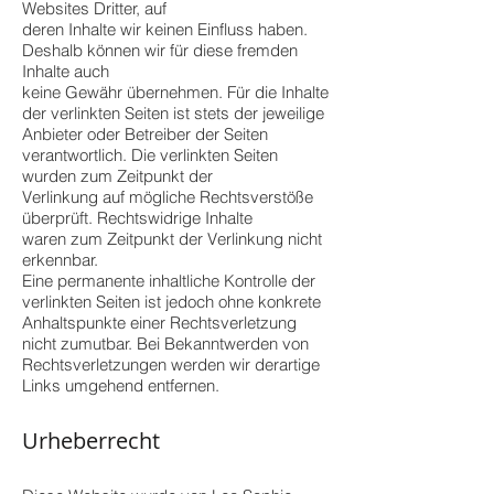
Websites Dritter, auf
deren Inhalte wir keinen Einfluss haben.
Deshalb können wir für diese fremden
Inhalte auch
keine Gewähr übernehmen. Für die Inhalte
der verlinkten Seiten ist stets der jeweilige
Anbieter oder Betreiber der Seiten
verantwortlich. Die verlinkten Seiten
wurden zum Zeitpunkt der
Verlinkung auf mögliche Rechtsverstöße
überprüft. Rechtswidrige Inhalte
waren zum Zeitpunkt der Verlinkung nicht
erkennbar.
Eine permanente inhaltliche Kontrolle der
verlinkten Seiten ist jedoch ohne konkrete
Anhaltspunkte einer Rechtsverletzung
nicht zumutbar. Bei Bekanntwerden von
Rechtsverletzungen werden wir derartige
Links umgehend entfernen.
Urheberrecht