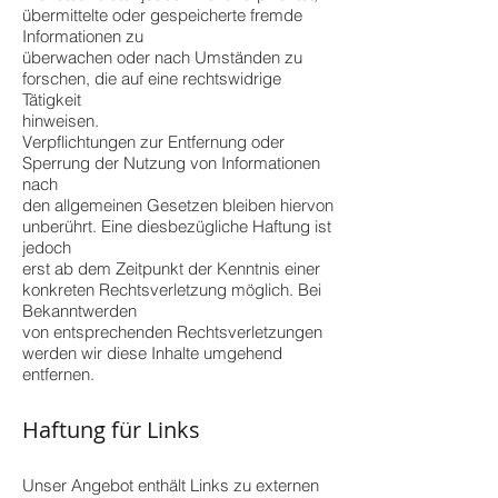
übermittelte oder gespeicherte fremde
Informationen zu
überwachen oder nach Umständen zu
forschen, die auf eine rechtswidrige
Tätigkeit
hinweisen.
Verpflichtungen zur Entfernung oder
Sperrung der Nutzung von Informationen
nach
den allgemeinen Gesetzen bleiben hiervon
unberührt. Eine diesbezügliche Haftung ist
jedoch
erst ab dem Zeitpunkt der Kenntnis einer
konkreten Rechtsverletzung möglich. Bei
Bekanntwerden
von entsprechenden Rechtsverletzungen
werden wir diese Inhalte umgehend
entfernen.
Haftung für Links
Unser Angebot enthält Links zu externen