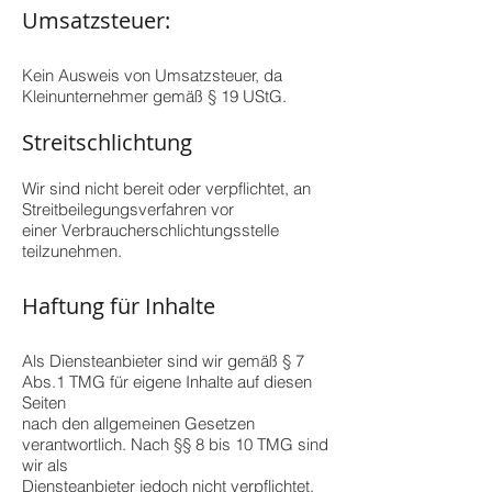
Umsatzsteuer:
Kein Ausweis von Umsatzsteuer, da
Kleinunternehmer gemäß § 19 UStG.
Streitschlichtung
Wir sind nicht bereit oder verpflichtet, an
Streitbeilegungsverfahren vor
einer Verbraucherschlichtungsstelle
teilzunehmen.
Haftung für Inhalte
Als Diensteanbieter sind wir gemäß § 7
Abs.1 TMG für eigene Inhalte auf diesen
Seiten
nach den allgemeinen Gesetzen
verantwortlich. Nach §§ 8 bis 10 TMG sind
wir als
Diensteanbieter jedoch nicht verpflichtet,