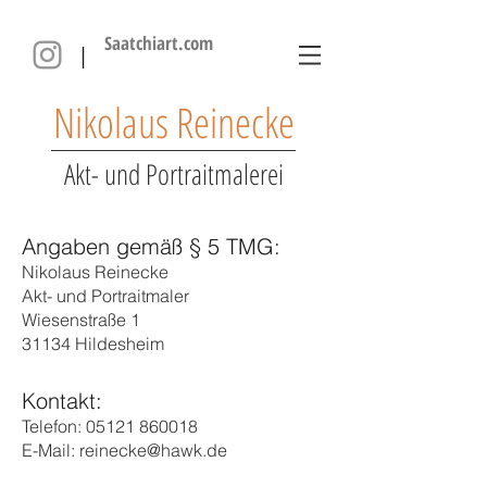
Saatchiart.com
|
Nikolaus Reinecke
Akt- und Portraitmalerei
Angaben gemäß § 5 TMG:
Nikolaus Reinecke
Akt- und Portraitmaler
Wiesenstraße 1
31134 Hildesheim
Kontakt:
Telefon:
05121 860018
E-Mail:
reinecke@hawk.de